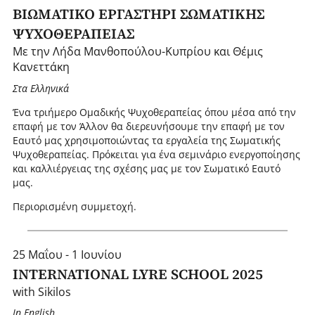
ΒΙΩΜΑΤΙΚΟ ΕΡΓΑΣΤΗΡΙ ΣΩΜΑΤΙΚΗΣ
ΨΥΧΟΘΕΡΑΠΕΙΑΣ
Με την Λήδα Μανθοπούλου-Κυπρίου και Θέμις
Κανεττάκη
Στα Ελληνικά
Ένα τριήμερο Ομαδικής Ψυχοθεραπείας όπου μέσα από την
επαφή με τον Άλλον θα διερευνήσουμε την επαφή με τον
Εαυτό μας χρησιμοποιώντας τα εργαλεία της Σωματικής
Ψυχοθεραπείας. Πρόκειται για ένα σεμινάριο ενεργοποίησης
και καλλιέργειας της σχέσης μας με τον Σωματικό Εαυτό
μας.
Περιορισμένη συμμετοχή.
25 Μαΐου - 1 Ιουνίου
INTERNATIONAL LYRE SCHOOL 2025
with Sikilos
I n English