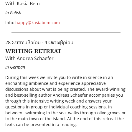
With Kasia Bem
In Polish
Info:
happy@kasiabem.com
28 Σεπτεμβρίου - 4 Οκτωβρίου
WRITING RETREAT
With Andrea Schaefer
In German
During this week we invite you to write in silence in an
enchanting ambience and experience appreciative
discussions about what is being created. The award-winning
and best-selling author Andreas Schaefer accompanies you
through this intensive writing week and answers your
questions in group or individual coaching sessions. In
between: swimming in the sea, walks through olive groves or
to the main town of the island. At the end of this retreat the
texts can be presented in a reading.