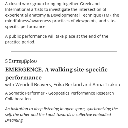
A closed work group bringing together Greek and
International artists to investigate the intersection of
experiential anatomy & Developmental Technique (TM), the
mindfulness/awareness practices of Viewpoints, and site-
specific performance.
A public performance will take place at the end of the
practice period.
5 Σεπτεμβρίου
EMERGENCE, A walking site-specific
performance
with Wendell Beavers, Erika Berland and Anna Tzakou
A Somatic Performer - Geopoetics Performance Research
Collaboration
An invitation to deep listening in open space, synchronizing the
self, the other and the Land, towards a collective embodied
Dreaming.