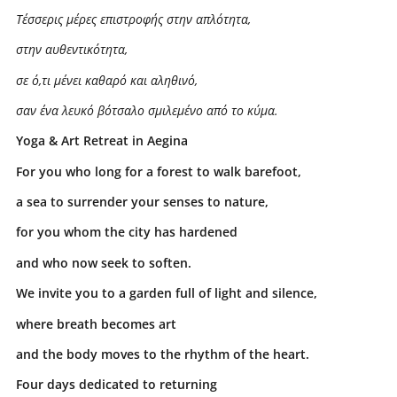
Τέσσερις μέρες επιστροφής στην απλότητα,
στην αυθεντικότητα,
σε ό,τι μένει καθαρό και αληθινό,
σαν ένα λευκό βότσαλο σμιλεμένο από το κύμα.
Yoga & Art Retreat in Aegina
For you who long for a forest to walk barefoot,
a sea to surrender your senses to nature,
for you whom the city has hardened
and who now seek to soften.
We invite you to a garden full of light and silence,
where breath becomes art
and the body moves to the rhythm of the heart.
Four days dedicated to returning