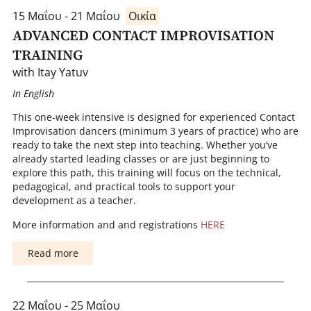
15 Μαΐου - 21 Μαΐου
Οικία
ADVANCED CONTACT IMPROVISATION
TRAINING
with Itay Yatuv
In English
This one-week intensive is designed for experienced Contact
Improvisation dancers (minimum 3 years of practice) who are
ready to take the next step into teaching. Whether you’ve
already started leading classes or are just beginning to
explore this path, this training will focus on the technical,
pedagogical, and practical tools to support your
development as a teacher.
More information and and registrations
HERE
Read more
22 Μαΐου - 25 Μαΐου