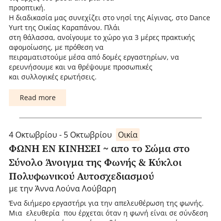
προοπτική.
Η διαδικασία μας συνεχίζει στο νησί της Αίγινας, στο Dance
Yurt της Οικίας Καραπάνου. Πλάι
στη θάλασσα, ανοίγουμε το χώρο για 3 μέρες πρακτικής
αφομοίωσης, με πρόθεση να
πειραματιστούμε μέσα από δομές εργαστηρίων, να
ερευνήσουμε και να θρέψουμε προσωπικές
και συλλογικές ερωτήσεις.
Read more
4 Οκτωβρίου - 5 Οκτωβρίου
Οικία
ΦΩΝΗ ΕΝ ΚΙΝΗΣΕΙ ~ απο το Σώμα στο
Σύνολο Άνοιγμα της Φωνής & Κύκλοι
Πολυφωνικού Αυτοσχεδιασμού
με την Άννα Λούνα Λούβαρη
Ένα διήμερο εργαστήρι για την απελευθέρωση της φωνής.
Μια ελευθερία που έρχεται όταν η φωνή είναι σε σύνδεση