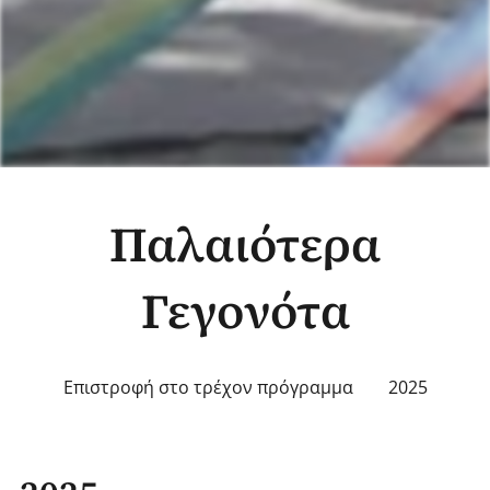
Παλαιότερα
Γεγονότα
Επιστροφή στο τρέχον πρόγραμμα
2025