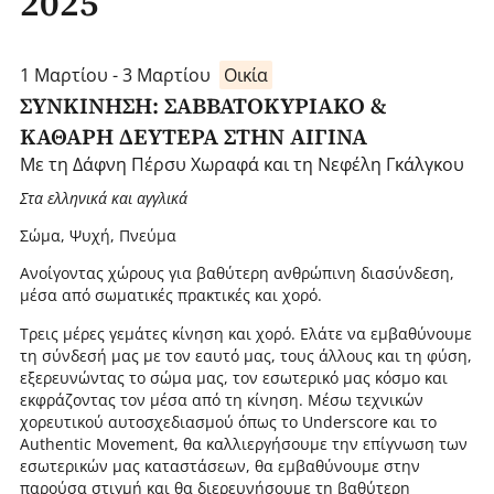
2025
1 Μαρτίου - 3 Μαρτίου
Οικία
ΣΥΝΚΙΝΗΣΗ: ΣΑΒΒΑΤΟΚΥΡΙΑΚΟ &
ΚΑΘΑΡΗ ΔΕΥΤΕΡΑ ΣΤΗΝ ΑΙΓΙΝΑ
Με τη Δάφνη Πέρσυ Χωραφά και τη Νεφέλη Γκάλγκου
Στα ελληνικά και αγγλικά
Σώμα, Ψυχή, Πνεύμα
Ανοίγοντας χώρους για βαθύτερη ανθρώπινη διασύνδεση,
μέσα από σωματικές πρακτικές και χορό.
Τρεις μέρες γεμάτες κίνηση και χορό. Ελάτε να εμβαθύνουμε
τη σύνδεσή μας με τον εαυτό μας, τους άλλους και τη φύση,
εξερευνώντας το σώμα μας, τον εσωτερικό μας κόσμο και
εκφράζοντας τον μέσα από τη κίνηση. Μέσω τεχνικών
χορευτικού αυτοσχεδιασμού όπως το Underscore και το
Authentic Movement, θα καλλιεργήσουμε την επίγνωση των
εσωτερικών μας καταστάσεων, θα εμβαθύνουμε στην
παρούσα στιγμή και θα διερευνήσουμε τη βαθύτερη