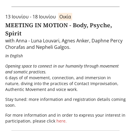
13 Ιουνίου - 18 Ιουνίου
Οικία
MEETING IN MOTION - Body, Psyche,
Spirit
with Anna - Luna Louvari, Agnes Anker, Daphne Percy
Chorafas and Nepheli Galgos.
In English
Opening space to connect in our humanity through movement
and somatic practices.
6 days of of movement, connection, and immersion in
nature, diving into the practices of Contact Improvisation,
Authentic Movement and voice work.
Stay tuned: more information and registration details coming
soon.
For more information and in order to express your interest in
participation, please click
here.