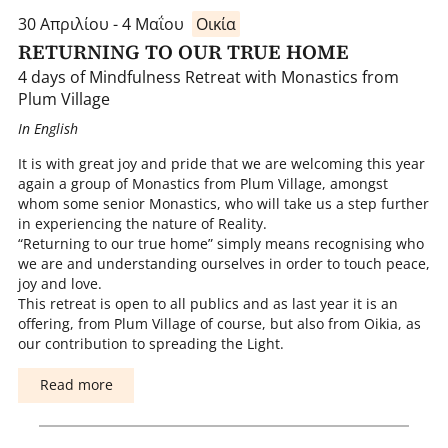
30 Απριλίου - 4 Μαΐου
Οικία
RETURNING TO OUR TRUE HOME
4 days of Mindfulness Retreat with Monastics from
Plum Village
In English
It is with great joy and pride that we are welcoming this year
again a group of Monastics from Plum Village, amongst
whom some senior Monastics, who will take us a step further
in experiencing the nature of Reality.
“Returning to our true home” simply means recognising who
we are and understanding ourselves in order to touch peace,
joy and love.
This retreat is open to all publics and as last year it is an
offering, from Plum Village of course, but also from Oikia, as
our contribution to spreading the Light.
Read more