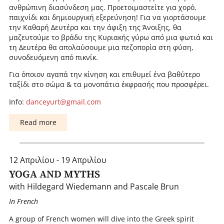
ανθρώπινη διασύνδεση μας. Προετοιμαστείτε για χορό,
παιχνίδι και δημιουργική εξερεύνηση! Για να γιορτάσουμε
την Καθαρή Δευτέρα και την άφιξη της Άνοιξης, θα
μαζευτούμε το βράδυ της Κυριακής γύρω από μια φωτιά και
τη Δευτέρα θα απολαύσουμε μια πεζοπορία στη φύση,
συνοδευόμενη από πικνίκ.
Για όποιον αγαπά την κίνηση και επιθυμεί ένα βαθύτερο
ταξίδι στο σώμα & τα μονοπάτια έκφρασής που προσφέρει.
Info:
danceyurt@gmail.com
Read more
12 Απριλίου - 19 Απριλίου
YOGA AND MYTHS
with Hildegard Wiedemann and Pascale Brun
In French
A group of French women will dive into the Greek spirit