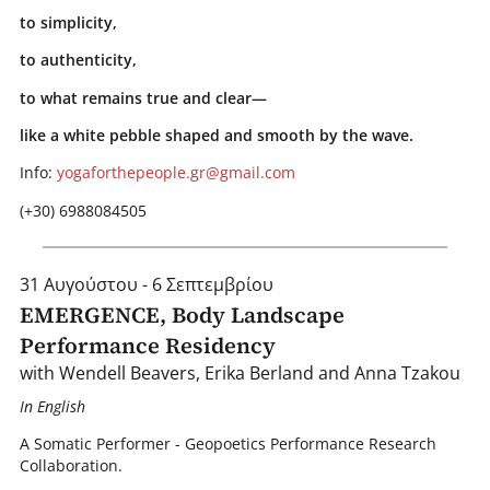
to simplicity,
to authenticity,
to what remains true and clear—
like a white pebble shaped and smooth by the wave.
Info:
yogaforthepeople.gr@gmail.com
(+30) 6988084505
31 Αυγούστου - 6 Σεπτεμβρίου
EMERGENCE, Body Landscape
Performance Residency
with Wendell Beavers, Erika Berland and Anna Tzakou
In English
A Somatic Performer - Geopoetics Performance Research
Collaboration.